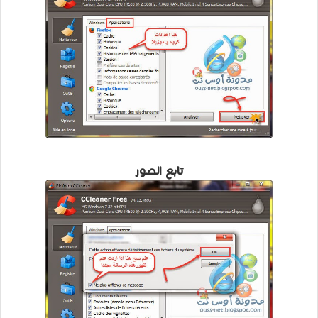
تابع الصور