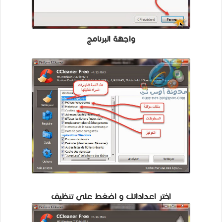
واجهة البرنامج
اختر اعداداتك و اضغط على تنظيف