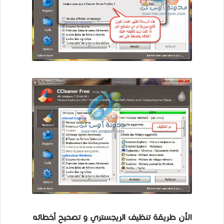
الأن طريقة تنظيف الريجستري و تصحيح أخطائه