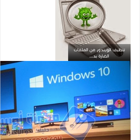
تنظيف الويندوز من الملفات
الضارة بد...