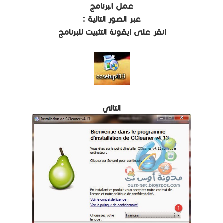
عمل البرنامج
عبر الصور التالية :
انقر على ايقونة التثبيت للبرنامج
التالي