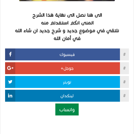
الى هنا نصل الى نهاية هذا الشرح
اتمنى انكم استفدتم منه
نلتقي في موضوع جديد و شرح جديد ان شاء الله
في أمان الله
فيسبوك
جوجل+
تويتر
لينكدان
واتساب