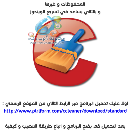
المحفوظات و غيرها
و بالتالي يساعد في تسريع الويندوز
اولا عليك تحميل البرنامج عبر الرابط التالي من الموقع الرسمي :
http://www.piriform.com/ccleaner/download/standard
بعد التحميل قم بفتح البرنامج و اتباع طريقة التنصيب و كيفية