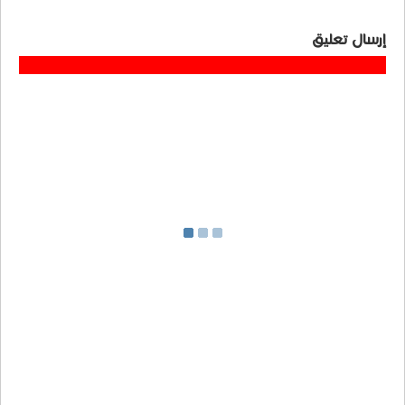
إرسال تعليق