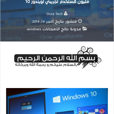
مليون مُستخدم تجريبي لويندوز 10
Ouss Tech
منشور بتاريخ
أكتوبر 14, 2014
مدونة نتائج الامتحانات
windows