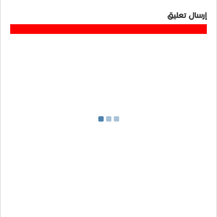
إرسال تعليق