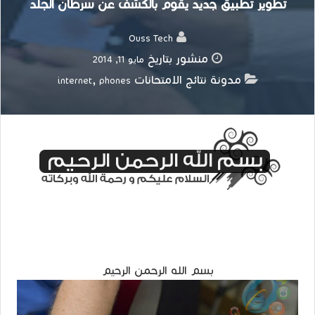
تطوير تطبيق جديد يقوم بالكشف عن سرطان الجلد
Ouss Tech
منشور بتاريخ
مايو 11, 2014
مدونة نتائج الامتحانات
,
internet
phones
بسم الله الرحمن الرحيم