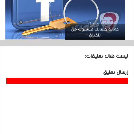
حماية حسابك فيسبوك من
الاختراق
ليست هناك تعليقات:
إرسال تعليق